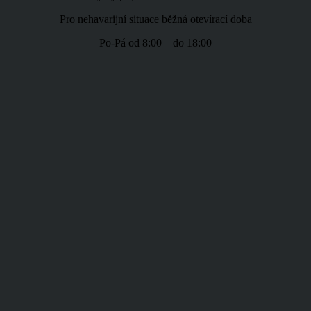
Pro nehavarijní situace běžná otevírací doba
Po-Pá od 8:00 – do 18:00